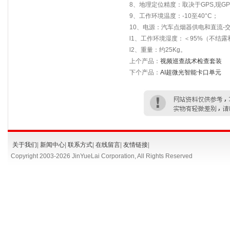
8、地理定位精度：取决于GPS,现GP
9、工作环境温度：-10至40°C；
10、电源：汽车点烟器供电和直流-
l1、工作环境湿度：＜95%（不结露
l2、重量：约25Kg。
上个产品：
视频巡查战术检查套装
下个产品：
AI超微光智能卡口单元
关于我们
|
新闻中心
|
联系方式
|
在线留言
|
友情链接
|
Copyright 2003-
2026 JinYueLai Corporation, All Rights Reserved