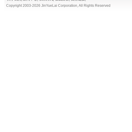
Copyright 2003-
2026 JinYueLai Corporation, All Rights Reserved