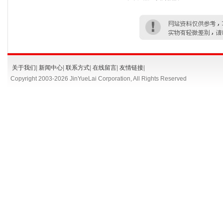
关于我们
|
新闻中心
|
联系方式
|
在线留言
|
友情链接
|
Copyright 2003-
2026 JinYueLai Corporation, All Rights Reserved