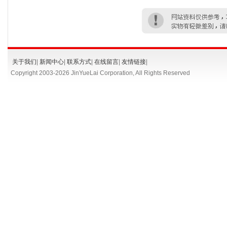
关于我们
|
新闻中心
|
联系方式
|
在线留言
|
友情链接
|
Copyright 2003-
2026 JinYueLai Corporation, All Rights Reserved